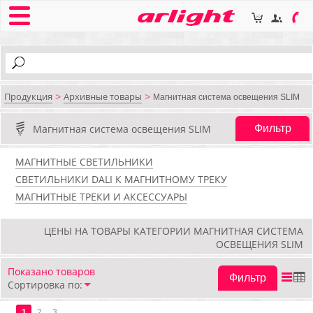
Продукция
Архивные товары
>
>
Магнитная система освещения SLIM
Магнитная система освещения SLIM
Фильтр
МАГНИТНЫЕ СВЕТИЛЬНИКИ
СВЕТИЛЬНИКИ DALI К МАГНИТНОМУ ТРЕКУ
МАГНИТНЫЕ ТРЕКИ И АКСЕССУАРЫ
ЦЕНЫ НА ТОВАРЫ КАТЕГОРИИ МАГНИТНАЯ СИСТЕМА
ОСВЕЩЕНИЯ SLIM
Показано
товаров
Фильтр
Сортировка по:
←
1
2
3
→