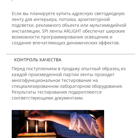
Если вы планируете купить адресную светодиодную
ленту для интерьера, потолка, архитектурной
подсветки, рекламного объекта или мультимедийной
инсталляции, SPI ленты ARLIGHT обеспечат широкие
возможности программирования освещения и
создание впечатляющих динамических эффектов.
КОНТРОЛЬ КАЧЕСТВА
Перед поступлением в продажу опытный образец из
каждой произведенной партии ленты проходит
многофункциональное тестирование на
специализированном лабораторном оборудование.
Результаты тестирования подкрепляются
соответствующими документами.