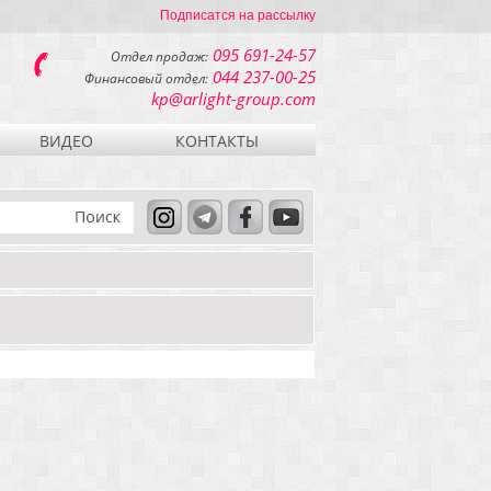
Подписатся на рассылку
095 691-24-57
Отдел продаж:
044 237-00-25
Финансовый отдел:
kp@arlight-group.com
ВИДЕО
КОНТАКТЫ