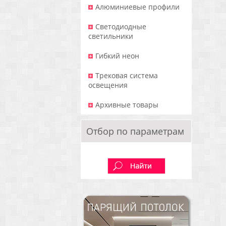
Алюминиевые профили
Светодиодные
светильники
Гибкий неон
Трековая система
освещения
Архивные товары
Отбор по параметрам