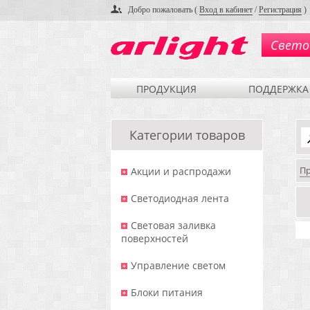
Добро пожаловать (
Вход в кабинет
/
Регистрация
)
Свето
ПРОДУКЦИЯ
ПОДДЕРЖКА
Категории товаров
П
Акции и распродажи
Светодиодная лента
Световая заливка
поверхностей
Управление светом
Блоки питания