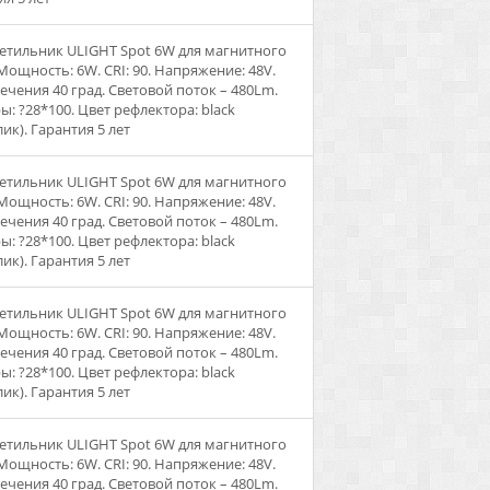
ветильник ULIGHT Spot 6W для магнитного
 Мощность: 6W. CRI: 90. Напряжение: 48V.
вечения 40 град. Световой поток – 480Lm.
ы: ?28*100. Цвет рефлектора: black
ик). Гарантия 5 лет
ветильник ULIGHT Spot 6W для магнитного
 Мощность: 6W. CRI: 90. Напряжение: 48V.
вечения 40 град. Световой поток – 480Lm.
ы: ?28*100. Цвет рефлектора: black
ик). Гарантия 5 лет
ветильник ULIGHT Spot 6W для магнитного
 Мощность: 6W. CRI: 90. Напряжение: 48V.
вечения 40 град. Световой поток – 480Lm.
ы: ?28*100. Цвет рефлектора: black
ик). Гарантия 5 лет
ветильник ULIGHT Spot 6W для магнитного
 Мощность: 6W. CRI: 90. Напряжение: 48V.
вечения 40 град. Световой поток – 480Lm.