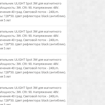
ветильник ULIGHT Spot 3W для магнитного
 Мощность: 3W. CRI: 90. Напряжение: 48V.
вечения 40 град. Световой поток - 240Lm.
: ?28*50. Цвет рефлектора: black (антиблик).
ия 5 лет
ветильник ULIGHT Spot 3W для магнитного
 Мощность: 3W. CRI: 90. Напряжение: 48V.
вечения 40 град. Световой поток - 240Lm.
: ?28*50. Цвет рефлектора: black (антиблик).
ия 5 лет
ветильник ULIGHT Spot 3W для магнитного
 Мощность: 3W. CRI: 90. Напряжение: 48V.
вечения 40 град. Световой поток - 240Lm.
: ?28*50. Цвет рефлектора: black (антиблик).
ия 5 лет
ветильник ULIGHT Spot 3W для магнитного
 Мощность: 3W. CRI: 90. Напряжение: 48V.
вечения 40 град. Световой поток - 240Lm.
: ?28*50. Цвет рефлектора: black (антиблик).
ия 5 лет