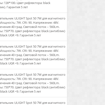
ы: ?28*100. Цвет рефлектора: black
ик). Гарантия 5 лет
ветильник ULIGHT Spot 50 7W для магнитного
 Мощность: 7W. CRI: 90. Напряжение: 48V.
вечения 40 град. Световой поток – 560Lm.
ы: ?50*70. Цвет рефлектора: black (антиблик)
 black UGR <9. Гарантия 5 лет
ветильник ULIGHT Spot 50 7W для магнитного
 Мощность: 7W. CRI: 90. Напряжение: 48V.
вечения 40 град. Световой поток – 560Lm.
ы: ?50*70. Цвет рефлектора: black (антиблик)
 black UGR <9. Гарантия 5 лет
ветильник ULIGHT Spot 50 7W для магнитного
 Мощность: 7W. CRI: 90. Напряжение: 48V.
вечения 40 град. Световой поток – 560Lm.
ы: ?50*70. Цвет рефлектора: black (антиблик)
 black UGR <9. Гарантия 5 лет
ветильник ULIGHT Spot 50 7W для магнитного