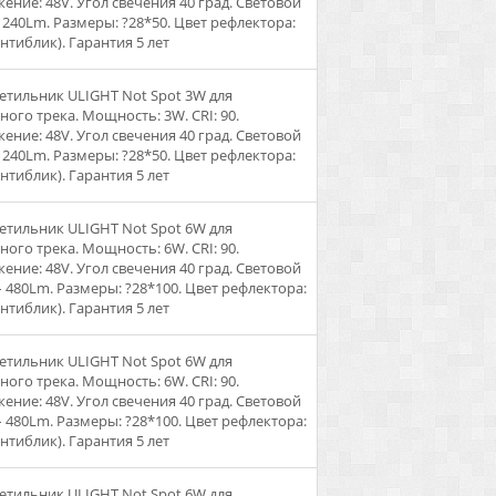
ение: 48V. Угол свечения 40 град. Световой
- 240Lm. Размеры: ?28*50. Цвет рефлектора:
антиблик). Гарантия 5 лет
ветильник ULIGHT Not Spot 3W для
ного трека. Мощность: 3W. CRI: 90.
ение: 48V. Угол свечения 40 град. Световой
- 240Lm. Размеры: ?28*50. Цвет рефлектора:
антиблик). Гарантия 5 лет
ветильник ULIGHT Not Spot 6W для
ного трека. Мощность: 6W. CRI: 90.
ение: 48V. Угол свечения 40 град. Световой
– 480Lm. Размеры: ?28*100. Цвет рефлектора:
антиблик). Гарантия 5 лет
ветильник ULIGHT Not Spot 6W для
ного трека. Мощность: 6W. CRI: 90.
ение: 48V. Угол свечения 40 град. Световой
– 480Lm. Размеры: ?28*100. Цвет рефлектора:
антиблик). Гарантия 5 лет
ветильник ULIGHT Not Spot 6W для