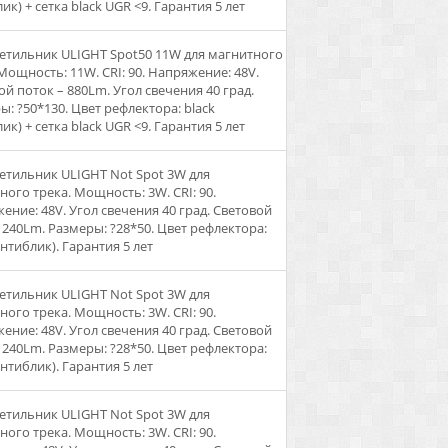
ик) + сетка black UGR <9. Гарантия 5 лет
ветильник ULIGHT Spot50 11W для магнитного
 Мощность: 11W. CRI: 90. Напряжение: 48V.
ой поток – 880Lm. Угол свечения 40 град.
ы: ?50*130. Цвет рефлектора: black
ик) + сетка black UGR <9. Гарантия 5 лет
ветильник ULIGHT Not Spot 3W для
ного трека. Мощность: 3W. CRI: 90.
ение: 48V. Угол свечения 40 град. Световой
- 240Lm. Размеры: ?28*50. Цвет рефлектора:
антиблик). Гарантия 5 лет
ветильник ULIGHT Not Spot 3W для
ного трека. Мощность: 3W. CRI: 90.
ение: 48V. Угол свечения 40 град. Световой
- 240Lm. Размеры: ?28*50. Цвет рефлектора:
антиблик). Гарантия 5 лет
ветильник ULIGHT Not Spot 3W для
ного трека. Мощность: 3W. CRI: 90.