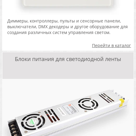
Диммеры, контроллеры, пульты и сенсорные панели,
выключатели, DMX декодеры и другое оборудование для
создания различных систем управления светом.
Перейти в каталог
Блоки питания для светодиодной ленты