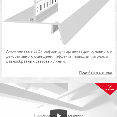
Алюминиевые LED профили для организации основного и
декоративного освещения, эффекта парящий потолок и
разнообразных световых линий.
Перейти в каталог