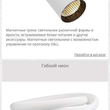
Магнитные треки, светильник различной формы и
яркости, встраиваемые блоки питания и другие
аксессуары. Магнитные светильники с возможностью
управления по протоколу DALI.
Перейти в каталог
Гибкий неон