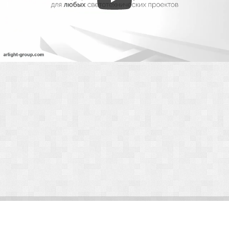
© Arlight 2026. Все права защищены.