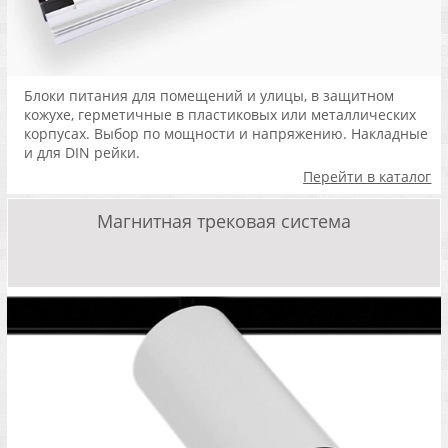
Блоки питания для помещений и улицы, в защитном
кожухе, герметичные в пластиковых или металлических
корпусах. Выбор по мощности и напряжению. Накладные
и для DIN рейки.
Перейти в каталог
Магнитная трековая система