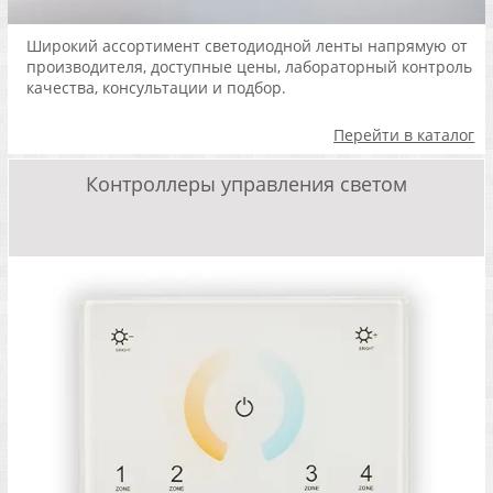
Широкий ассортимент светодиодной ленты напрямую от
производителя, доступные цены, лабораторный контроль
качества, консультации и подбор.
Перейти в каталог
Контроллеры управления светом