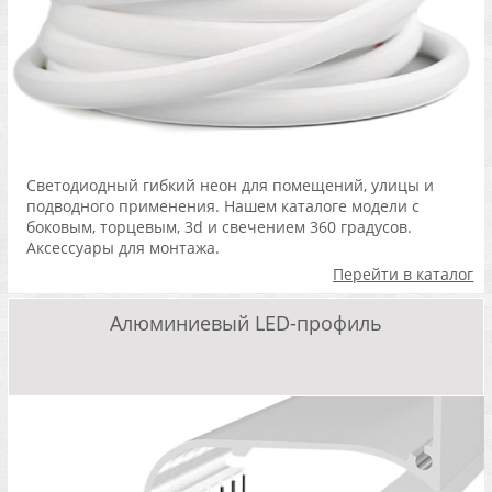
Светодиодный гибкий неон для помещений, улицы и
подводного применения. Нашем каталоге модели с
боковым, торцевым, 3d и свечением 360 градусов.
Аксессуары для монтажа.
Перейти в каталог
Алюминиевый LED-профиль