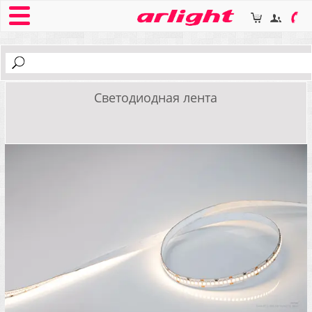
Светодиодная лента