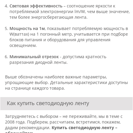
Световая эффективность
– соотношение яркости к
потребляемой электроэнергии lm/W, чем выше значение,
тем более энергосберегающая лента.
Мощность на 1м
, показывает потребляемую мощность в
W(ваттах) на 1 погонный метр, учитывается при подборе
блоков питания и оборудования для управления
освещением.
Минимальный отрезок
- допустима кратность
разрезания диодной ленты.
Выше обозначены наиболее важные параметры,
упрощающие выбор. Детальные характеристики доступны
на странице каждого товара.
Как купить светодиодную ленту
Затрудняетесь с выбором – не переживайте, мы в теме с
2008 года. Подберем, рассчитаем, встретимся, покажем,
дадим рекомендации.
Купить светодиодную ленту –