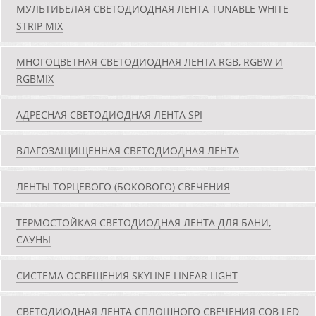
МУЛЬТИБЕЛАЯ СВЕТОДИОДНАЯ ЛЕНТА TUNABLE WHITE
STRIP MIX
МНОГОЦВЕТНАЯ СВЕТОДИОДНАЯ ЛЕНТА RGB, RGBW И
RGBMIX
АДРЕСНАЯ СВЕТОДИОДНАЯ ЛЕНТА SPI
ВЛАГОЗАЩИЩЕННАЯ СВЕТОДИОДНАЯ ЛЕНТА
ЛЕНТЫ ТОРЦЕВОГО (БОКОВОГО) СВЕЧЕНИЯ
ТЕРМОСТОЙКАЯ СВЕТОДИОДНАЯ ЛЕНТА ДЛЯ БАНИ,
САУНЫ
СИСТЕМА ОСВЕЩЕНИЯ SKYLINE LINEAR LIGHT
СВЕТОДИОДНАЯ ЛЕНТА СПЛОШНОГО СВЕЧЕНИЯ COB LED