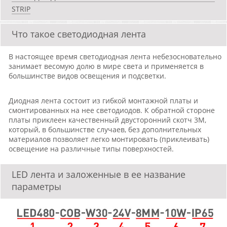
STRIP
Что такое светодиодная лента
В настоящее время светодиодная лента небезосновательно
занимает весомую долю в мире света и применяется в
большинстве видов освещения и подсветки.
Диодная лента состоит из гибкой монтажной платы и
смонтированных на нее светодиодов. К обратной стороне
платы приклеен качественный двусторонний скотч 3М,
который, в большинстве случаев, без дополнительных
материалов позволяет легко монтировать (приклеивать)
освещение на различные типы поверхностей.
LED лента и заложенные в ее название
параметры