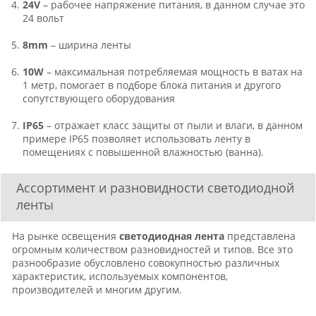
24V
– рабочее напряжение питания, в данном случае это
24 вольт
8mm
– ширина ленты
10W
– максимальная потребляемая мощность в ватах на
1 метр, помогает в подборе блока питания и другого
сопутствующего оборудования
IP65
– отражает класс защиты от пыли и влаги, в данном
примере IP65 позволяет использовать ленту в
помещениях с повышенной влажностью (ванна).
Ассортимент и разновидности светодиодной
ленты
На рынке освещения
светодиодная лента
представлена
огромным количеством разновидностей и типов. Все это
разнообразие обусловлено совокупностью различных
характеристик, используемых компонентов,
производителей и многим другим.