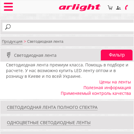
Продукция
>
Светодиодная лента
Светодиодная лента
Фильтр
Светодиодная лента премиум класса. Помощь в подборе и
расчете. У нас возможно купить LED ленту оптом и в
розницу в Киеве и по всей Украине.
Цены на ленты
Полезная информация
Применяемый контроль качества
СВЕТОДИОДНАЯ ЛЕНТА ПОЛНОГО СПЕКТРА
ОДНОЦВЕТНЫЕ СВЕТОДИОДНЫЕ ЛЕНТЫ