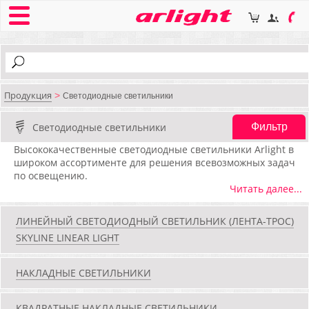
Продукция
>
Светодиодные светильники
Светодиодные светильники
Фильтр
Высококачественные светодиодные светильники Arlight в
широком ассортименте для решения всевозможных задач
по освещению.
Читать далее...
ЛИНЕЙНЫЙ СВЕТОДИОДНЫЙ СВЕТИЛЬНИК (ЛЕНТА-ТРОС)
SKYLINE LINEAR LIGHT
НАКЛАДНЫЕ СВЕТИЛЬНИКИ
КВАДРАТНЫЕ НАКЛАДНЫЕ СВЕТИЛЬНИКИ