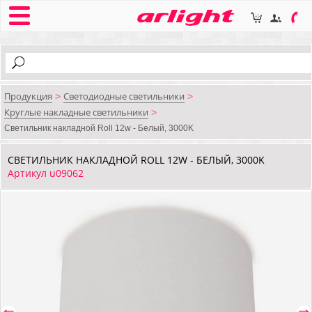
Продукция
Светодиодные светильники
>
>
Круглые накладные светильники
>
Светильник накладной Roll 12w - Белый, 3000K
СВЕТИЛЬНИК НАКЛАДНОЙ ROLL 12W - БЕЛЫЙ, 3000K
Артикул u09062
⇐
⇒