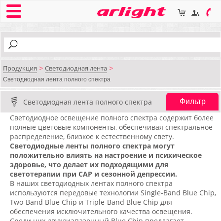
Продукция
Светодиодная лента
>
>
Светодиодная лента полного спектра
Светодиодная лента полного спектра
Фильтр
Светодиодное освещение полного спектра содержит более
полные цветовые компоненты, обеспечивая спектральное
распределение, близкое к естественному свету.
Светодиодные ленты полного спектра могут
положительно влиять на настроение и психическое
здоровье, что делает их подходящими для
светотерапии при САР и сезонной депрессии.
В наших светодиодных лентах полного спектра
используются передовые технологии Single-Band Blue Chip,
Two-Band Blue Chip и Triple-Band Blue Chip для
обеспечения исключительного качества освещения.
Среди них двухдиапазонный Blue Chip предлагает