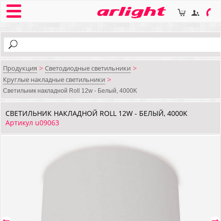
Продукция
Светодиодные светильники
>
>
Круглые накладные светильники
>
Светильник накладной Roll 12w - Белый, 4000K
СВЕТИЛЬНИК НАКЛАДНОЙ ROLL 12W - БЕЛЫЙ, 4000K
Артикул u09063
⇐
⇒