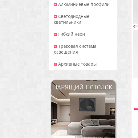
Алюминиевые профили
Светодиодные
светильники
Гибкий неон
Трековая система
освещения
Архивные товары