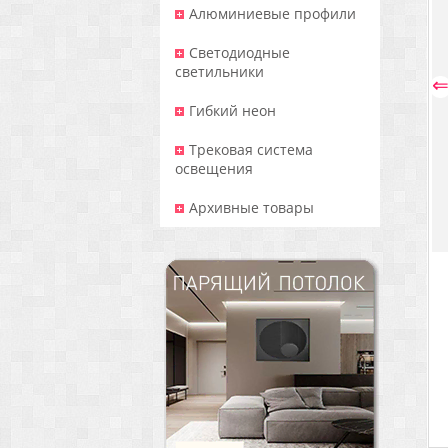
Алюминиевые профили
Светодиодные
светильники
Гибкий неон
Трековая система
освещения
Архивные товары