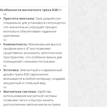
Особенности магнитного трека R20:
\n
\n
Простота монтажа:
Трек разработан
специально для установки в гипсокартон,
что значительно упрощает процесс
монтажа и обеспечивает надежное
крепление.
\n
Компактность:
Минимальная высота
профиля всего 47 мм позволяет
существенно экономить запотолочное
пространство, что особенно важно для
помещений с низкими потолками.
\n
Эстетика:
Элегантный и современный
дизайн трека R20 гармонично
вписывается в любой интерьер, создавая
аккуратный и стильный вид.
\n
Магнитная система:
Удобство
использования магнитной системы
позволяет легко и быстро менять
расположение светильников на треке,