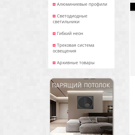
Алюминиевые профили
Светодиодные
светильники
Гибкий неон
Трековая система
освещения
Архивные товары