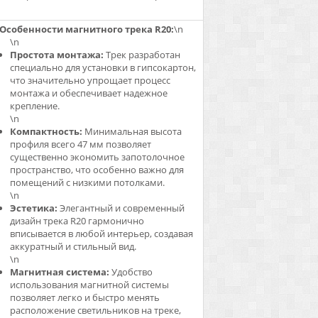
Особенности магнитного трека R20:
\n
\n
Простота монтажа:
Трек разработан
специально для установки в гипсокартон,
что значительно упрощает процесс
монтажа и обеспечивает надежное
крепление.
\n
Компактность:
Минимальная высота
профиля всего 47 мм позволяет
существенно экономить запотолочное
пространство, что особенно важно для
помещений с низкими потолками.
\n
Эстетика:
Элегантный и современный
дизайн трека R20 гармонично
вписывается в любой интерьер, создавая
аккуратный и стильный вид.
\n
Магнитная система:
Удобство
использования магнитной системы
позволяет легко и быстро менять
расположение светильников на треке,