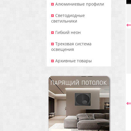
Алюминиевые профили
Светодиодные
светильники
Гибкий неон
Трековая система
освещения
Архивные товары