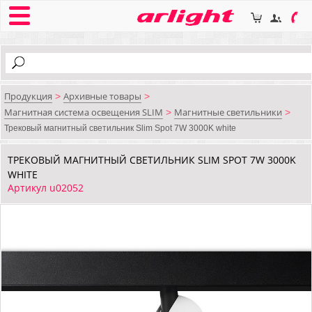
Продукция
Архивные товары
>
>
Магнитная система освещения SLIM
Магнитные светильники
>
>
Трековый магнитный светильник Slim Spot 7W 3000K white
ТРЕКОВЫЙ МАГНИТНЫЙ СВЕТИЛЬНИК SLIM SPOT 7W 3000K
WHITE
Артикул u02052