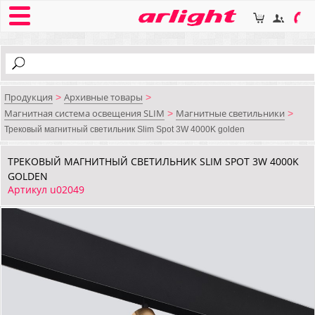
Продукция
Архивные товары
>
>
Магнитная система освещения SLIM
Магнитные светильники
>
>
Трековый магнитный светильник Slim Spot 3W 4000K golden
ТРЕКОВЫЙ МАГНИТНЫЙ СВЕТИЛЬНИК SLIM SPOT 3W 4000K
GOLDEN
Артикул u02049