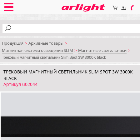
Продукция
Архивные товары
>
>
Магнитная система освещения SLIM
Магнитные светильники
>
>
Трековый магнитный светильник Slim Spot 3W 3000K black
ТРЕКОВЫЙ МАГНИТНЫЙ СВЕТИЛЬНИК SLIM SPOT 3W 3000K
BLACK
Артикул u02044