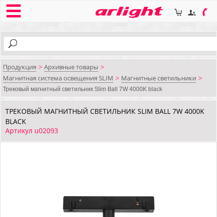
Продукция
Архивные товары
>
>
Магнитная система освещения SLIM
Магнитные светильники
>
>
Трековый магнитный светильник Slim Ball 7W 4000K black
ТРЕКОВЫЙ МАГНИТНЫЙ СВЕТИЛЬНИК SLIM BALL 7W 4000K
BLACK
Артикул u02093