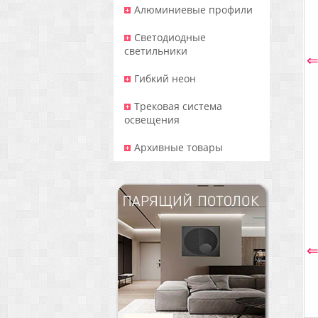
Алюминиевые профили
Светодиодные
светильники
Гибкий неон
Трековая система
освещения
Архивные товары