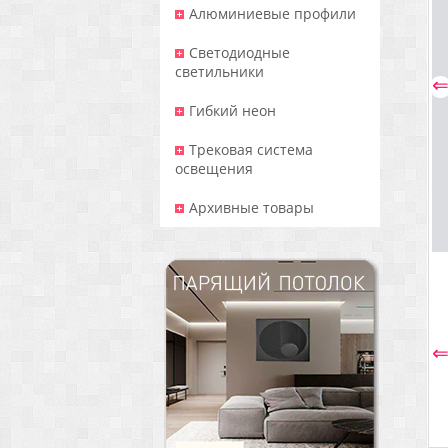
Алюминиевые профили
Светодиодные
светильники
Гибкий неон
Трековая система
освещения
Архивные товары