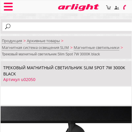
Продукция
Архивные товары
>
>
Магнитная система освещения SLIM
Магнитные светильники
>
>
Трековый магнитный светильник Slim Spot 7W 3000K black
ТРЕКОВЫЙ МАГНИТНЫЙ СВЕТИЛЬНИК SLIM SPOT 7W 3000K
BLACK
Артикул u02050