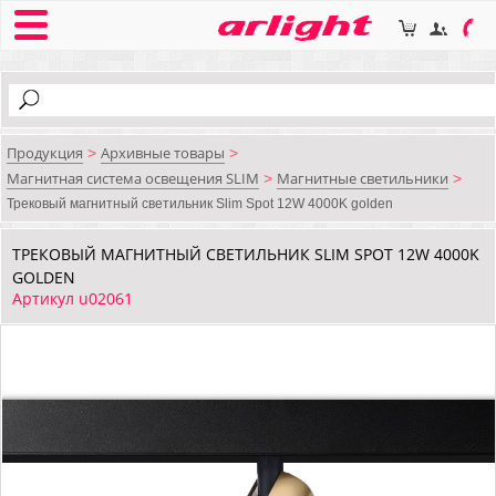
Продукция
Архивные товары
>
>
Магнитная система освещения SLIM
Магнитные светильники
>
>
Трековый магнитный светильник Slim Spot 12W 4000K golden
ТРЕКОВЫЙ МАГНИТНЫЙ СВЕТИЛЬНИК SLIM SPOT 12W 4000K
GOLDEN
Артикул u02061