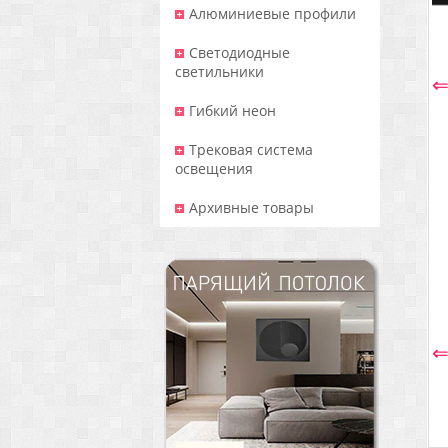
Алюминиевые профили
Светодиодные
светильники
Гибкий неон
Трековая система
освещения
Архивные товары