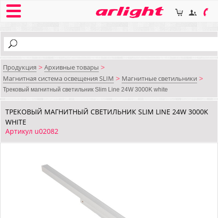
Продукция
Архивные товары
>
>
Магнитная система освещения SLIM
Магнитные светильники
>
>
Трековый магнитный светильник Slim Line 24W 3000K white
ТРЕКОВЫЙ МАГНИТНЫЙ СВЕТИЛЬНИК SLIM LINE 24W 3000K
WHITE
Артикул u02082