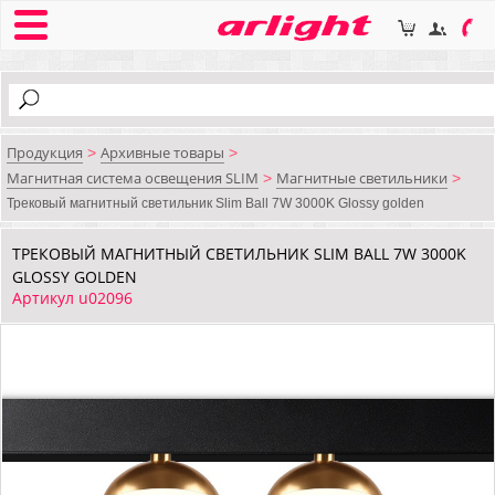
Продукция
Архивные товары
>
>
Магнитная система освещения SLIM
Магнитные светильники
>
>
Трековый магнитный светильник Slim Ball 7W 3000K Glossy golden
ТРЕКОВЫЙ МАГНИТНЫЙ СВЕТИЛЬНИК SLIM BALL 7W 3000K
GLOSSY GOLDEN
Артикул u02096