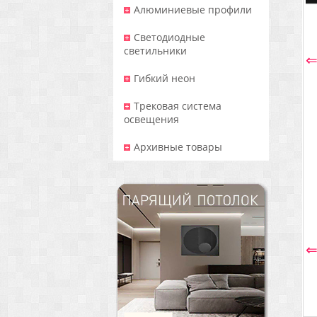
Алюминиевые профили
Светодиодные
светильники
Гибкий неон
Трековая система
освещения
Архивные товары