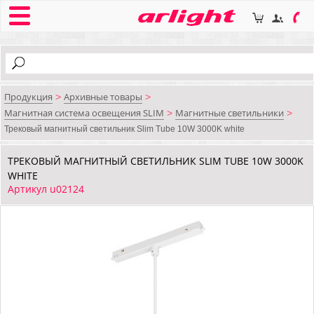
Продукция
Архивные товары
>
>
Магнитная система освещения SLIM
Магнитные светильники
>
>
Трековый магнитный светильник Slim Tube 10W 3000K white
ТРЕКОВЫЙ МАГНИТНЫЙ СВЕТИЛЬНИК SLIM TUBE 10W 3000K
WHITE
Артикул u02124