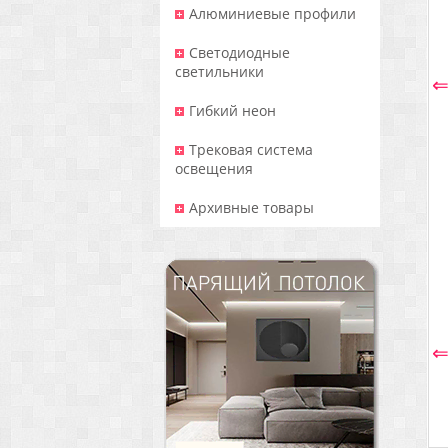
Алюминиевые профили
Светодиодные
светильники
Гибкий неон
Трековая система
освещения
Архивные товары