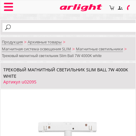
Продукция
Архивные товары
>
>
Магнитная система освещения SLIM
Магнитные светильники
>
>
Трековый магнитный светильник Slim Ball 7W 4000K white
ТРЕКОВЫЙ МАГНИТНЫЙ СВЕТИЛЬНИК SLIM BALL 7W 4000K
WHITE
Артикул u02095