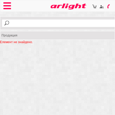
Продукция
Елемент не знайдено.