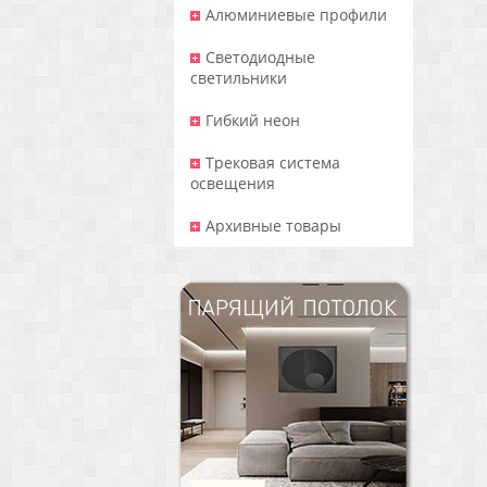
Алюминиевые профили
Светодиодные
светильники
Гибкий неон
Трековая система
освещения
Архивные товары