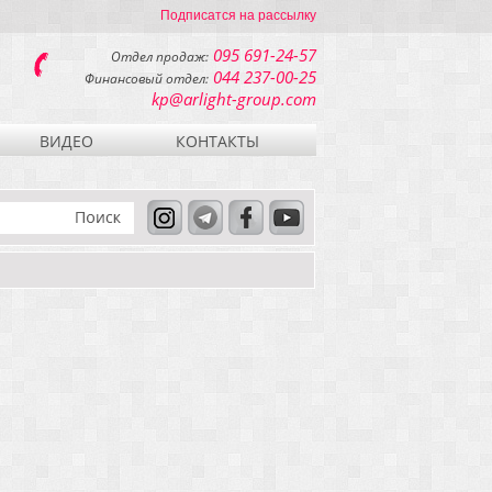
Подписатся на рассылку
095 691-24-57
Отдел продаж:
044 237-00-25
Финансовый отдел:
kp@arlight-group.com
ВИДЕО
КОНТАКТЫ