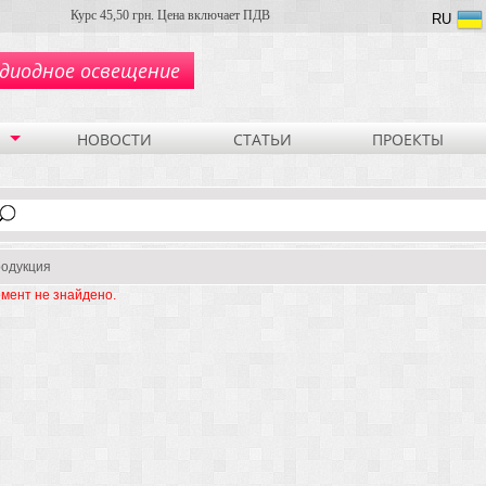
Курс 45,50 грн. Цена включает ПДВ
RU
диодное освещение
НОВОСТИ
СТАТЬИ
ПРОЕКТЫ
одукция
мент не знайдено.