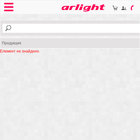
Продукция
Елемент не знайдено.