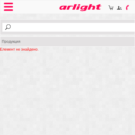
Продукция
Елемент не знайдено.