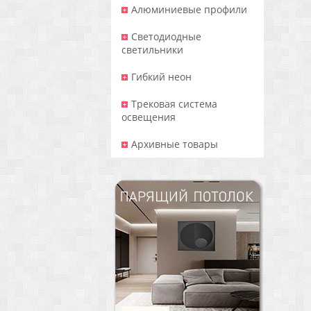
Алюминиевые профили
Светодиодные
светильники
Гибкий неон
Трековая система
освещения
Архивные товары