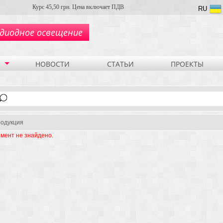
Курс 45,50 грн. Цена включает ПДВ
RU
диодное освещение
НОВОСТИ
СТАТЬИ
ПРОЕКТЫ
одукция
мент не знайдено.