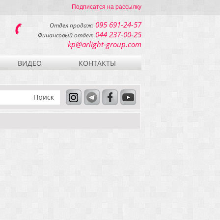
Подписатся на рассылку
095 691-24-57
Отдел продаж:
044 237-00-25
Финансовый отдел:
kp@arlight-group.com
ВИДЕО
КОНТАКТЫ