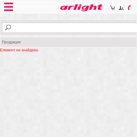
Продукция
Елемент не знайдено.