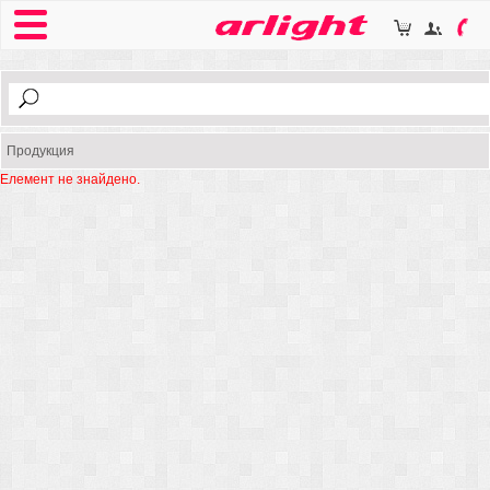
Продукция
Елемент не знайдено.