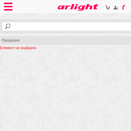
Продукция
Елемент не знайдено.