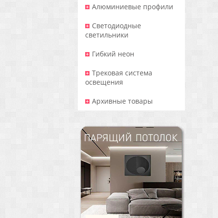
Алюминиевые профили
Светодиодные
светильники
Гибкий неон
Трековая система
освещения
Архивные товары