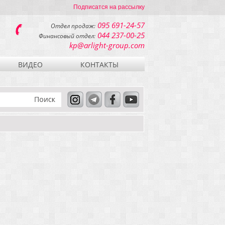
Подписатся на рассылку
095 691-24-57
Отдел продаж:
044 237-00-25
Финансовый отдел:
kp@arlight-group.com
ВИДЕО
КОНТАКТЫ