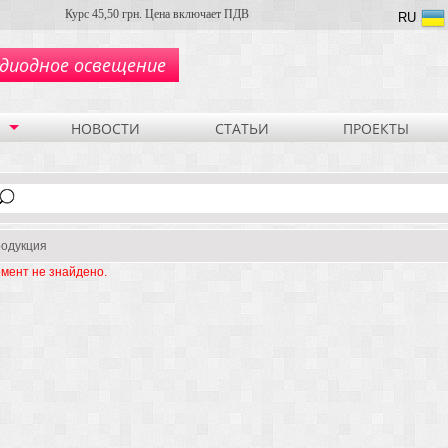
Курс 45,50 грн. Цена включает ПДВ
RU
диодное освещение
НОВОСТИ
СТАТЬИ
ПРОЕКТЫ
одукция
мент не знайдено.