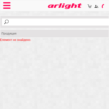
Продукция
Елемент не знайдено.