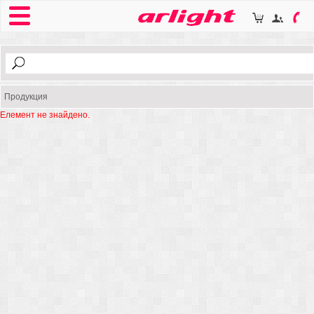
Продукция
Елемент не знайдено.