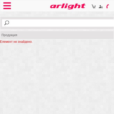
Продукция
Елемент не знайдено.