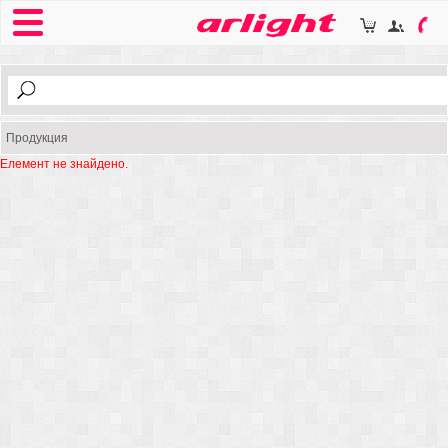
Продукция
Елемент не знайдено.