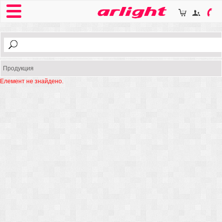
Продукция
Елемент не знайдено.