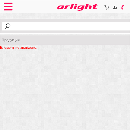
Продукция
Елемент не знайдено.