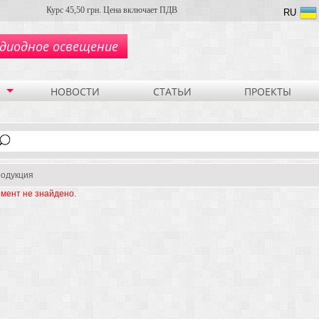
Курс 45,50 грн. Цена включает ПДВ
RU
диодное освещение
НОВОСТИ
СТАТЬИ
ПРОЕКТЫ
одукция
мент не знайдено.