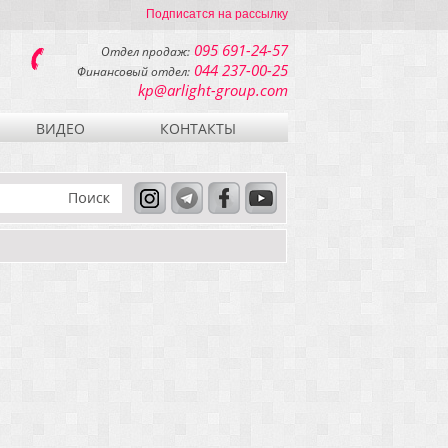
Подписатся на рассылку
095 691-24-57
Отдел продаж:
044 237-00-25
Финансовый отдел:
kp@arlight-group.com
ВИДЕО
КОНТАКТЫ