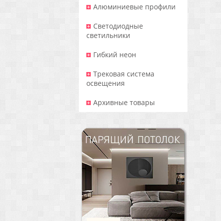
Алюминиевые профили
Светодиодные
светильники
Гибкий неон
Трековая система
освещения
Архивные товары