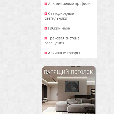
Алюминиевые профили
Светодиодные
светильники
Гибкий неон
Трековая система
освещения
Архивные товары