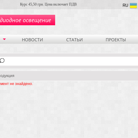
Курс 45,50 грн. Цена включает ПДВ
RU
диодное освещение
НОВОСТИ
СТАТЬИ
ПРОЕКТЫ
одукция
мент не знайдено.