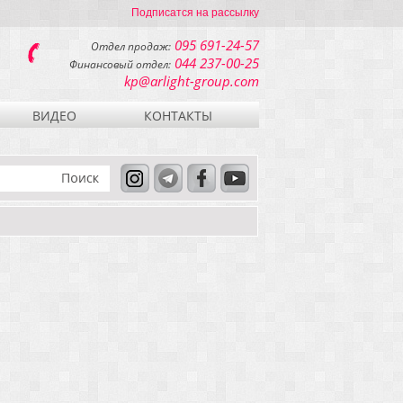
Подписатся на рассылку
095 691-24-57
Отдел продаж:
044 237-00-25
Финансовый отдел:
kp@arlight-group.com
ВИДЕО
КОНТАКТЫ