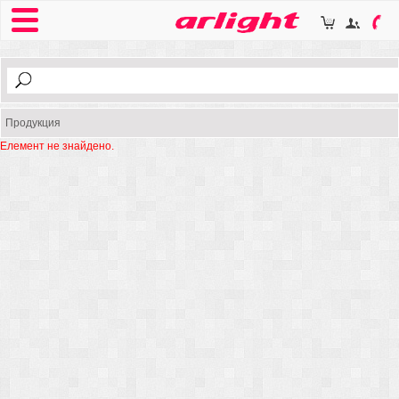
Продукция
Елемент не знайдено.