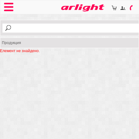
Продукция
Елемент не знайдено.