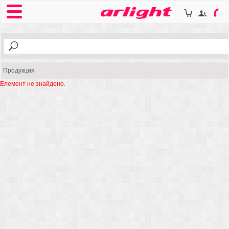
Продукция
Елемент не знайдено.