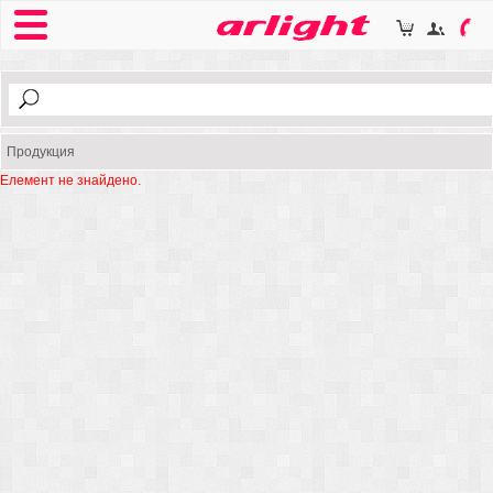
Продукция
Елемент не знайдено.